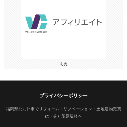
広告
プライバシーポリシー
福岡県北九州市でリフォーム・リノベーション・土地建物売買
は（株）須原建材へ