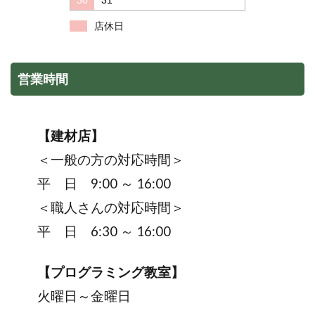
店休日
営業時間
【建材店】
＜一般の方の対応時間＞
平 日 9:00 ～ 16:00
＜職人さんの対応時間＞
平 日 6:30 ～ 16:00
【プログラミング教室】
火曜日～金曜日