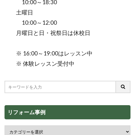
10:00～18:30
土曜日
10:00～12:00
月曜日と日・祝祭日は休校日
※ 16:00～19:00はレッスン中
※ 体験レッスン受付中
リフォーム事例