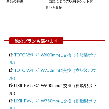
商品の特徴
一面鏡に七つの収納ポケット付
奥ひろ収納
TOTO Vｼﾘｰｽﾞ W600mmに交換（樹脂製ボウ
ル）
TOTO Vｼﾘｰｽﾞ W750mmに交換（樹脂製ボウ
ル）
LIXIL PVｼﾘｰｽﾞ W600mmに交換（樹脂製ボウ
ル）
LIXIL PVｼﾘｰｽﾞ W750mmに交換（樹脂製ボウ
ル）