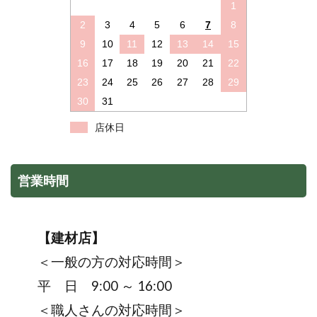
1
2
3
4
5
6
7
8
9
10
11
12
13
14
15
16
17
18
19
20
21
22
23
24
25
26
27
28
29
30
31
店休日
営業時間
【建材店】
＜一般の方の対応時間＞
平 日 9:00 ～ 16:00
＜職人さんの対応時間＞