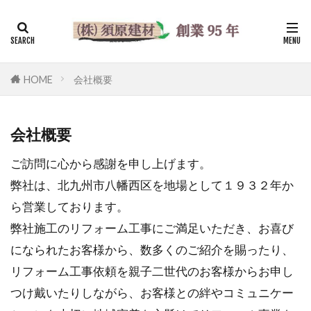
HOME
会社概要
会社概要
ご訪問に心から感謝を申し上げます。
弊社は、北九州市八幡西区を地場として１９３２年か
ら営業しております。
弊社施工のリフォーム工事にご満足いただき、お喜び
になられたお客様から、数多くのご紹介を賜ったり、
リフォーム工事依頼を親子二世代のお客様からお申し
つけ戴いたりしながら、お客様との絆やコミュニケー