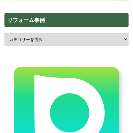
リフォーム事例