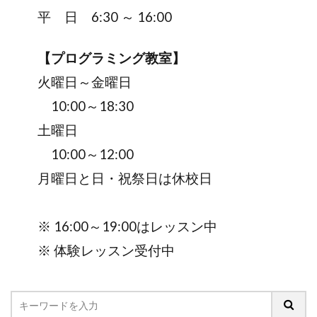
平 日 6:30 ～ 16:00
【プログラミング教室】
火曜日～金曜日
10:00～18:30
土曜日
10:00～12:00
月曜日と日・祝祭日は休校日
※ 16:00～19:00はレッスン中
※ 体験レッスン受付中