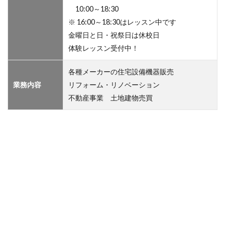
10:00～18:30
※ 16:00～18:30はレッスン中です
金曜日と日・祝祭日は休校日
体験レッスン受付中！
各種メーカーの住宅設備機器販売
業務内容
リフォーム・リノベーション
不動産事業 土地建物売買