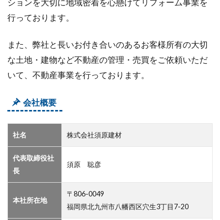
ションを大切に地域密着を心懸けてリフォーム事業を
行っております。
また、弊社と長いお付き合いのあるお客様所有の大切
な土地・建物など不動産の管理・売買をご依頼いただ
いて、不動産事業を行っております。
会社概要
社名
株式会社須原建材
代表取締役社
須原 聡彦
長
〒806-0049
本社所在地
福岡県北九州市八幡西区穴生3丁目7-20