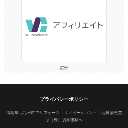
広告
プライバシーポリシー
福岡県北九州市でリフォーム・リノベーション・土地建物売買
は（株）須原建材へ