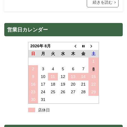
続きを読む
営業日カレンダー
2026年 8月
日
月
火
水
木
金
土
1
2
3
4
5
6
7
8
9
10
11
12
13
14
15
16
17
18
19
20
21
22
23
24
25
26
27
28
29
30
31
店休日