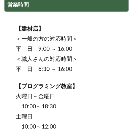
営業時間
【建材店】
＜一般の方の対応時間＞
平 日 9:00 ～ 16:00
＜職人さんの対応時間＞
平 日 6:30 ～ 16:00
【プログラミング教室】
火曜日～金曜日
10:00～18:30
土曜日
10:00～12:00