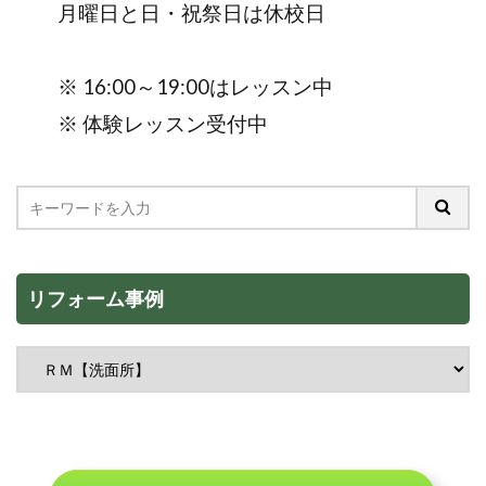
月曜日と日・祝祭日は休校日
※ 16:00～19:00はレッスン中
※ 体験レッスン受付中
リフォーム事例