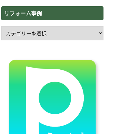
リフォーム事例