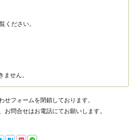
覧ください。
できません。
わせフォームを閉鎖しております。
、お問合せはお電話にてお願いします。