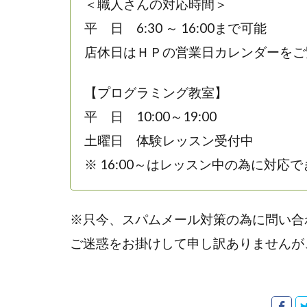
＜職人さんの対応時間＞
平 日 6:30 ～ 16:00まで可能
店休日はＨＰの営業日カレンダーをご
【プログラミング教室】
平 日 10:00～19:00
土曜日 体験レッスン受付中
※ 16:00～はレッスン中の為に対応
※只今、スパムメール対策の為に問い合
ご迷惑をお掛けして申し訳ありませんが