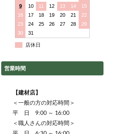
9
10
11
12
13
14
15
16
17
18
19
20
21
22
23
24
25
26
27
28
29
30
31
店休日
営業時間
【建材店】
＜一般の方の対応時間＞
平 日 9:00 ～ 16:00
＜職人さんの対応時間＞
平 日 6:30 ～ 16:00