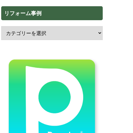
リフォーム事例