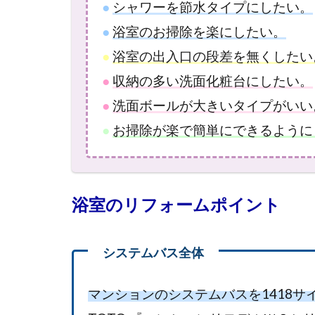
●
シャワーを節水タイプにしたい。
●
浴室のお掃除を楽にしたい。
●
浴室の出入口の段差を無くしたい
●
収納の多い洗面化粧台にしたい。
●
洗面ボールが大きいタイプがいい
●
お掃除が楽で簡単にできるように
浴室のリフォームポイント
マンションのシステムバスを1418サ