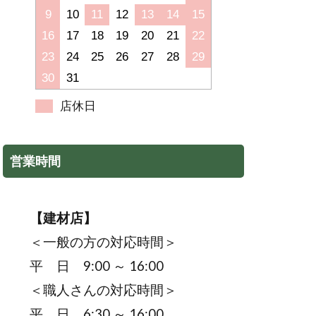
9
10
11
12
13
14
15
16
17
18
19
20
21
22
23
24
25
26
27
28
29
30
31
店休日
営業時間
【建材店】
＜一般の方の対応時間＞
平 日 9:00 ～ 16:00
＜職人さんの対応時間＞
平 日 6:30 ～ 16:00