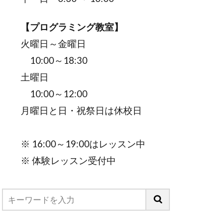
【プログラミング教室】
火曜日～金曜日
10:00～18:30
土曜日
10:00～12:00
月曜日と日・祝祭日は休校日
※ 16:00～19:00はレッスン中
※ 体験レッスン受付中