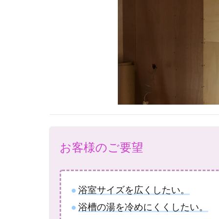
お客様のご要望
●
浴室サイズを広くしたい。
●
浴槽の湯を冷めにくくしたい。