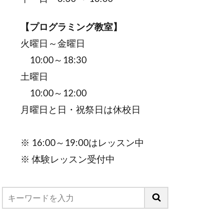
【プログラミング教室】
火曜日～金曜日
10:00～18:30
土曜日
10:00～12:00
月曜日と日・祝祭日は休校日
※ 16:00～19:00はレッスン中
※ 体験レッスン受付中