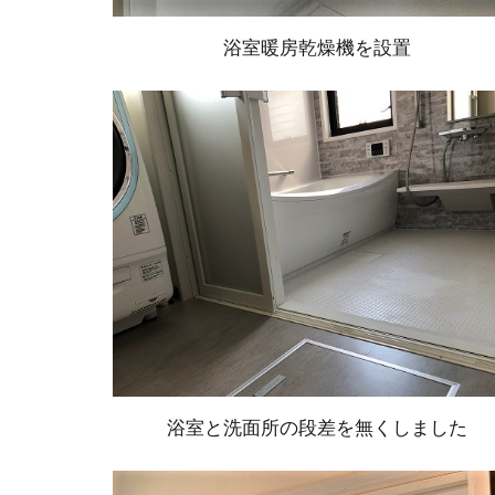
浴室暖房乾燥機を設置
浴室と洗面所の段差を無くしました