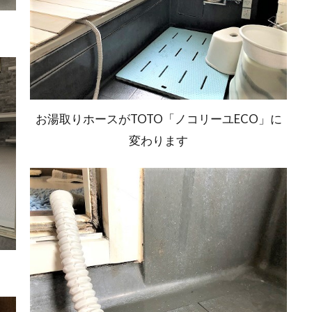
お湯取りホースがTOTO「ノコリーユECO」に
変わります