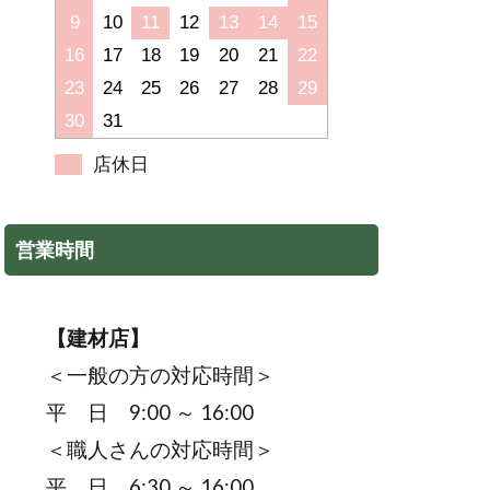
9
10
11
12
13
14
15
16
17
18
19
20
21
22
23
24
25
26
27
28
29
30
31
店休日
営業時間
【建材店】
＜一般の方の対応時間＞
平 日 9:00 ～ 16:00
＜職人さんの対応時間＞
平 日 6:30 ～ 16:00