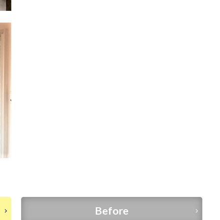
Before