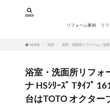
リフォーム事例
リフ
浴室
浴室・洗面所リフォーム／浴室はTOT
HOME
浴室・洗面所リフォー
ナ HSｼﾘｰｽﾞ Tﾀｲﾌﾟ
台はTOTO オクタ