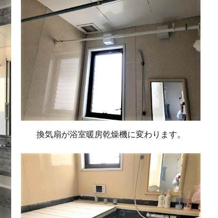
換気扇が浴室暖房乾燥機に変わります。