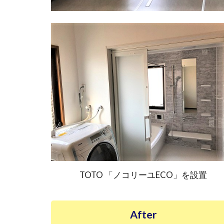
TOTO 「ノコリーユECO」を設置
After