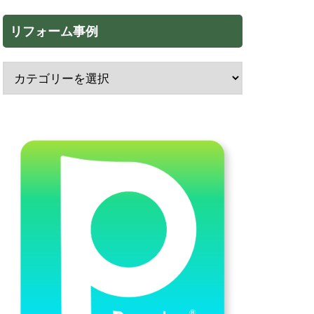
リフォーム事例