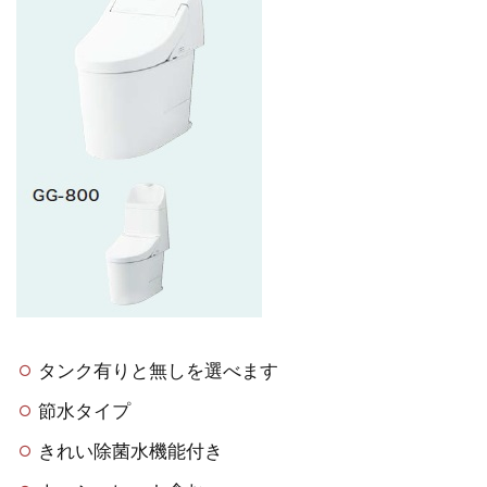
タンク有りと無しを選べます
節水タイプ
きれい除菌水機能付き