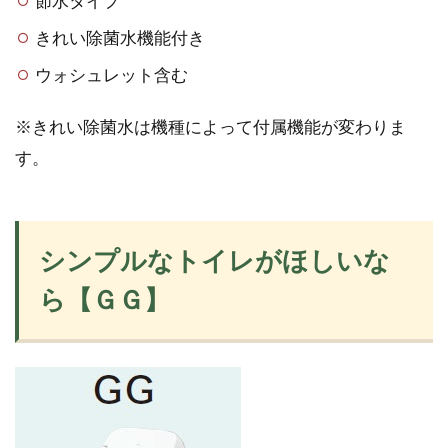
節水タイプ
きれい除菌水機能付き
ウォシュレット含む
※きれい除菌水は機種によって付属機能が変わりま
す。
シンプルなトイレがほしいな
ら【ＧＧ】