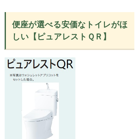
便座が選べる安価なトイレがほ
しい【ピュアレストＱＲ】