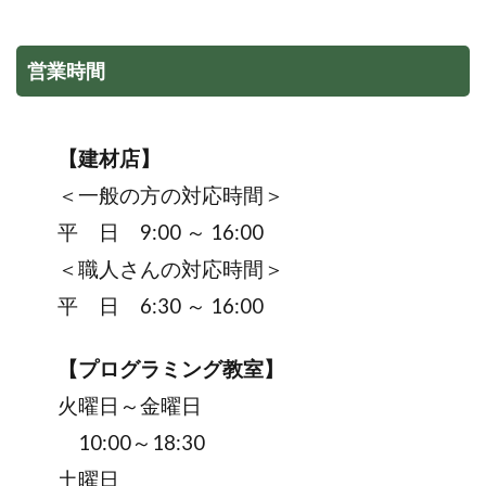
営業時間
【建材店】
＜一般の方の対応時間＞
平 日 9:00 ～ 16:00
＜職人さんの対応時間＞
平 日 6:30 ～ 16:00
【プログラミング教室】
火曜日～金曜日
10:00～18:30
土曜日