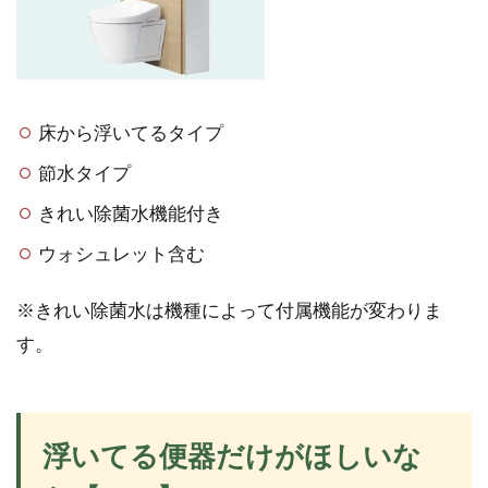
床から浮いてるタイプ
節水タイプ
きれい除菌水機能付き
ウォシュレット含む
※きれい除菌水は機種によって付属機能が変わりま
す。
浮いてる便器だけがほしいな