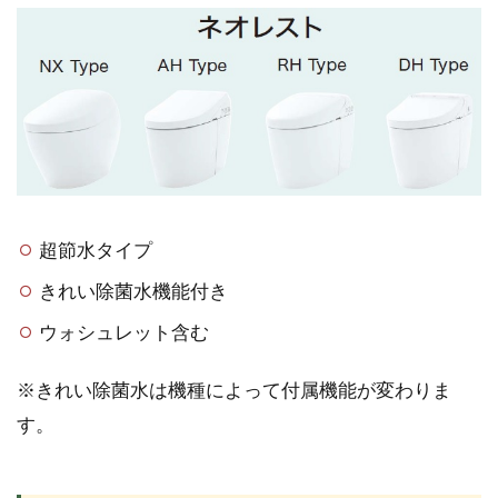
超節水タイプ
きれい除菌水機能付き
ウォシュレット含む
※きれい除菌水は機種によって付属機能が変わりま
す。