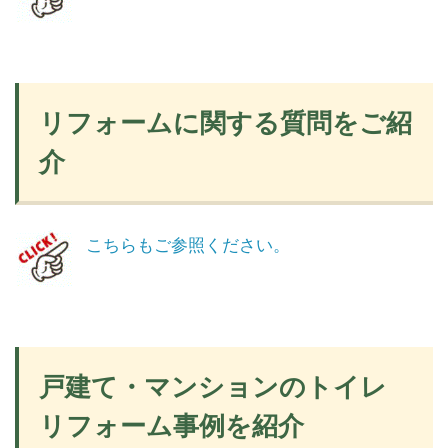
リフォームに関する質問をご紹
介
こちらもご参照ください。
戸建て・マンションのトイレ
リフォーム事例を紹介