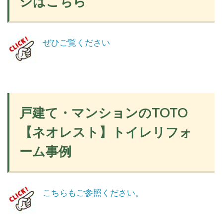
ジはこちら
ぜひご覧ください
戸建て・マンションのTOTO
【ネオレスト】トイレリフォ
ーム事例
こちらもご参照ください。