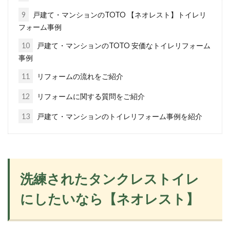
9
戸建て・マンションのTOTO 【ネオレスト】トイレリ
フォーム事例
10
戸建て・マンションのTOTO 安価なトイレリフォーム
事例
11
リフォームの流れをご紹介
12
リフォームに関する質問をご紹介
13
戸建て・マンションのトイレリフォーム事例を紹介
洗練されたタンクレストイレ
にしたいなら【ネオレスト】