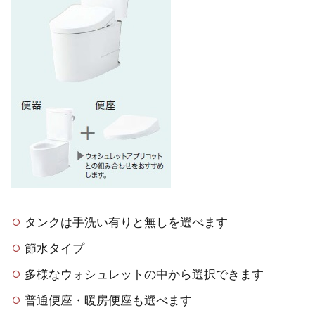
タンクは手洗い有りと無しを選べます
節水タイプ
多様なウォシュレットの中から選択できます
普通便座・暖房便座も選べます