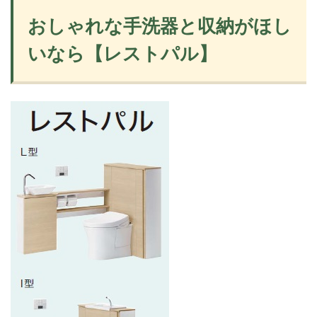
おしゃれな手洗器と収納がほし
いなら【レストパル】