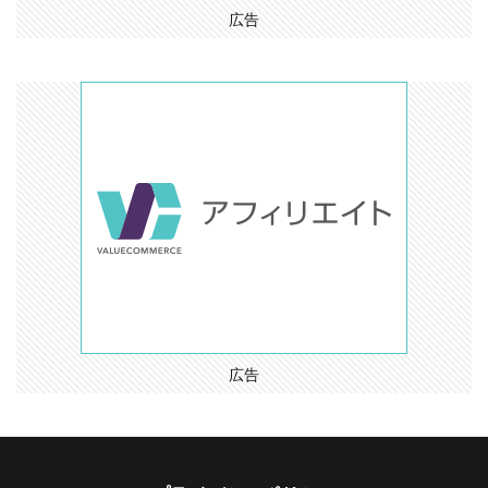
広告
広告