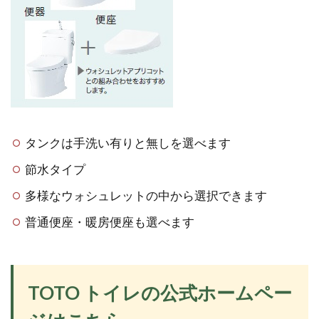
タンクは手洗い有りと無しを選べます
節水タイプ
多様なウォシュレットの中から選択できます
普通便座・暖房便座も選べます
TOTO トイレの公式ホームペー