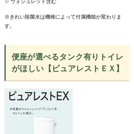
ウォシュレット含む
※きれい除菌水は機種によって付属機能が変わりま
す。
便座が選べるタンク有りトイレ
がほしい【ピュアレストＥＸ】