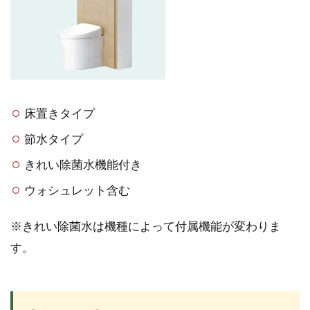
床置きタイプ
節水タイプ
きれい除菌水機能付き
ウォシュレット含む
※きれい除菌水は機種によって付属機能が変わりま
す。