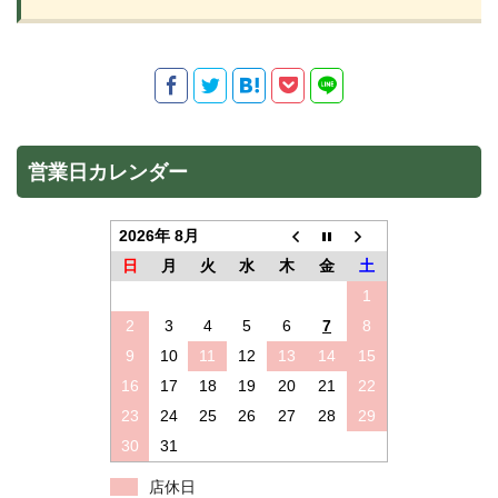
営業日カレンダー
2026年 8月
日
月
火
水
木
金
土
1
2
3
4
5
6
7
8
9
10
11
12
13
14
15
16
17
18
19
20
21
22
23
24
25
26
27
28
29
30
31
店休日