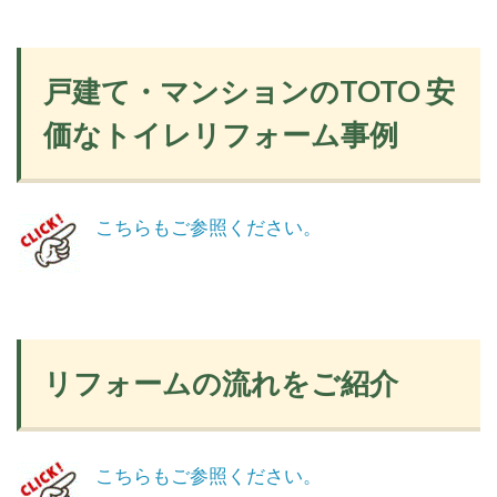
戸建て・マンションのTOTO 安
価なトイレリフォーム事例
こちらもご参照ください。
リフォームの流れをご紹介
こちらもご参照ください。