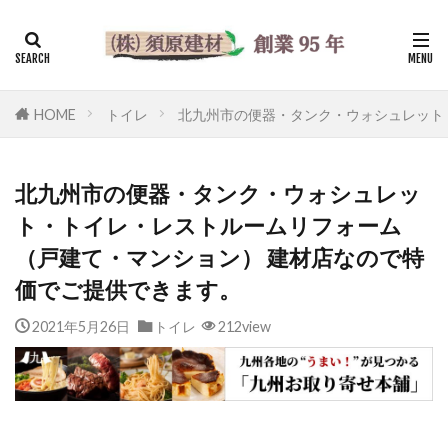
HOME
トイレ
北九州市の便器・タンク・ウォシュレット
北九州市の便器・タンク・ウォシュレッ
ト・トイレ・レストルームリフォーム
（戸建て・マンション） 建材店なので特
価でご提供できます。
2021年5月26日
トイレ
212view