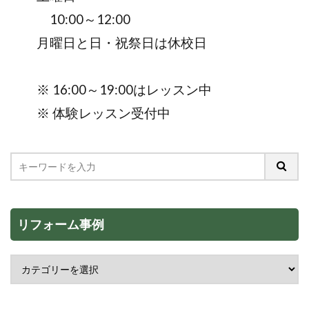
10:00～12:00
月曜日と日・祝祭日は休校日
※ 16:00～19:00はレッスン中
※ 体験レッスン受付中
リフォーム事例