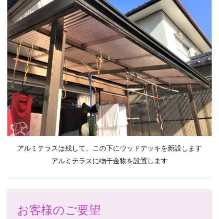
アルミテラスは残して、この下にウッドデッキを新設します
アルミテラスに物干金物を設置します
お客様のご要望