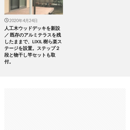
2020年4月24日
人工木ウッドデッキを新設
／ 既存のアルミテラスを残
したままで、LIXIL 樹ら楽ス
テージを設置。ステップ２
段と物干し竿セットも取
付。