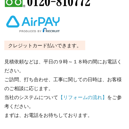
クレジットカード払いできます。
見積依頼などは、平日の９時～１８時の間にお電話く
ださい。
ご訪問、打ち合わせ、工事に関しての日時は、お客様
のご相談に応じます。
当社のシステムについて
【リフォームの流れ】
をご参
考ください。
まずは、お電話をお待ちしております。