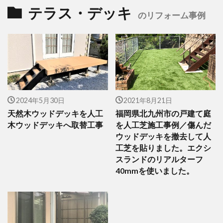
テラス・デッキ
のリフォーム事例
2024年5月30日
2021年8月21日
天然木ウッドデッキを人工
福岡県北九州市の戸建て庭
木ウッドデッキへ取替工事
を人工芝施工事例／傷んだ
ウッドデッキを撤去して人
工芝を貼りました。エクシ
スランドのリアルターフ
40mmを使いました。