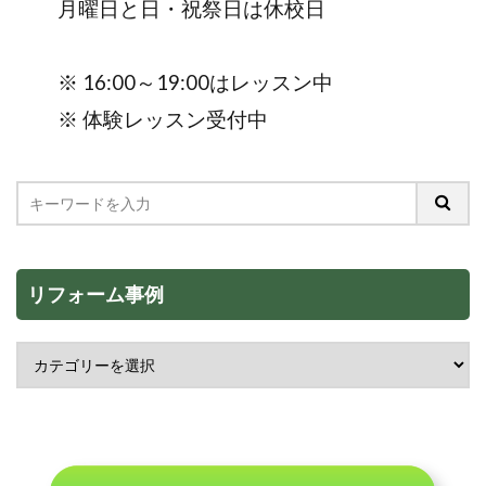
月曜日と日・祝祭日は休校日
※ 16:00～19:00はレッスン中
※ 体験レッスン受付中
リフォーム事例