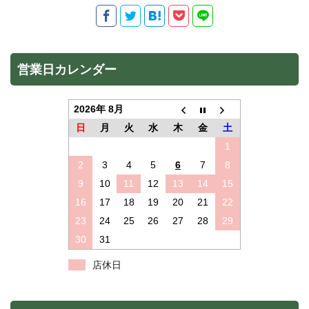
営業日カレンダー
2026年 8月
日
月
火
水
木
金
土
1
2
3
4
5
6
7
8
9
10
11
12
13
14
15
16
17
18
19
20
21
22
23
24
25
26
27
28
29
30
31
店休日