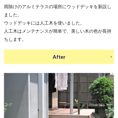
雨除けのアルミテラスの場所にウッドデッキを新設し
ました。
ウッドデッキには人工木を使いました。
人工木はメンテナンスが簡単で、美しい木の色が長持
ちします。
After