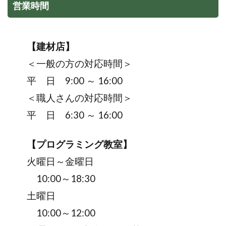
営業時間
【建材店】
＜一般の方の対応時間＞
平 日 9:00 ～ 16:00
＜職人さんの対応時間＞
平 日 6:30 ～ 16:00
【プログラミング教室】
火曜日～金曜日
10:00～18:30
土曜日
10:00～12:00