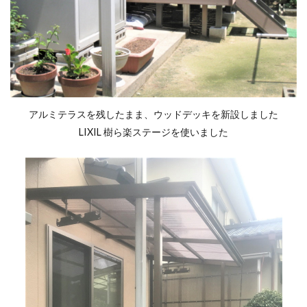
アルミテラスを残したまま、ウッドデッキを新設しました
LIXIL 樹ら楽ステージを使いました