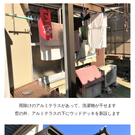
雨除けのアルミテラスがあって、洗濯物が干せます
窓の外、アルミテラスの下にウッドデッキを新設します