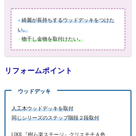
●
綺麗が長持ちするウッドデッキをつけた
い。
●
物干し金物を取付けたい。
リフォームポイント
人工木ウッドデッキを取付
同じシリーズのステップ階段２段取付
LIXIL『樹ら楽ステージ』クリエモチＡ色