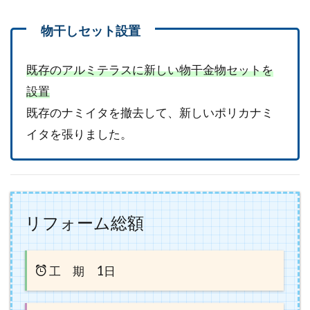
既存のアルミテラスに新しい物干金物セットを
設置
既存のナミイタを撤去して、新しいポリカナミ
イタを張りました。
リフォーム総額
1
工 期
日