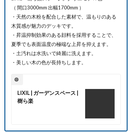
（ 間口3000mm 出幅1700mm ）
・天然の木粉を配合した素材で、温もりのある
木質感が魅力のデッキです。
・昇温抑制効果のある顔料を採用することで、
夏季でも表面温度の極端な上昇を抑えます。
・土汚れは水洗いで綺麗に洗えます。
・美しい木の色が長持ちします。
LIXIL | ガーデンスペース |
樹ら楽