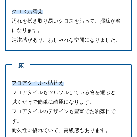
クロス貼替え
汚れを拭き取り易いクロスを貼って、掃除が楽
になります。
清潔感があり、おしゃれな空間になりました。
フロアタイルへ貼替え
フロアタイルもツルツルしている物を選ぶと、
拭くだけで簡単に綺麗になります。
フロアタイルのデザインも豊富でお洒落れで
す。
耐久性に優れていて、高級感もあります。