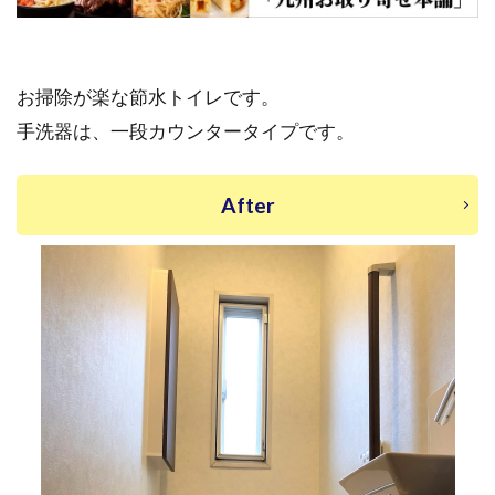
お掃除が楽な節水トイレです。
手洗器は、一段カウンタータイプです。
After