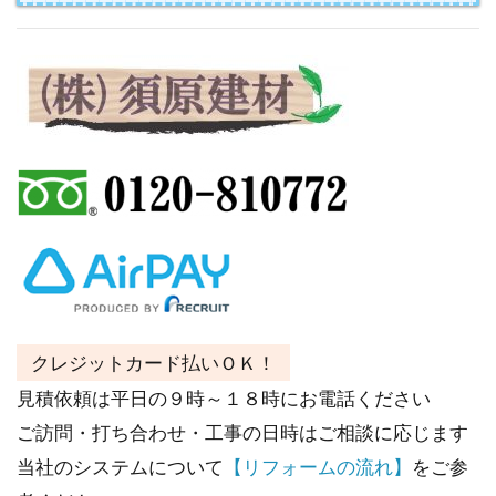
クレジットカード払いＯＫ！
見積依頼は平日の９時～１８時にお電話ください
ご訪問・打ち合わせ・工事の日時はご相談に応じます
当社のシステムについて
【リフォームの流れ】
をご参