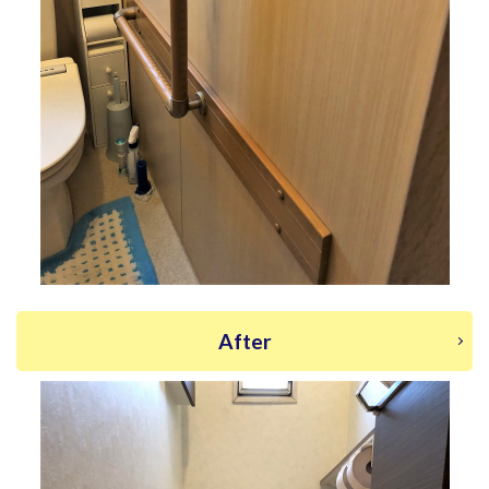
After