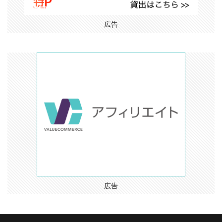
広告
広告