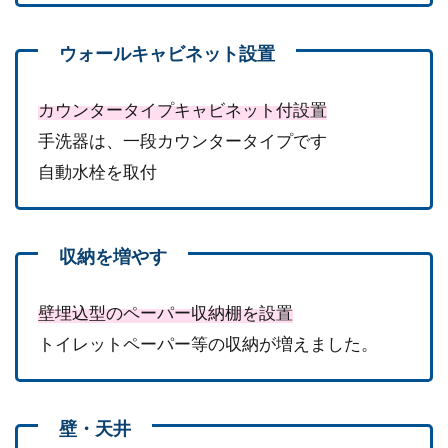
カウンタータイプキャビネット付設置
手洗器は、一段カウンタータイプです
自動水栓を取付
壁埋込型のペーパー収納棚を設置
トイレットペーパー等の収納が増えました。