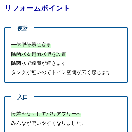
リフォームポイント
一体型便器に変更
除菌水＆超節水型を設置
除菌水で綺麗が続きます
タンクが無いのでトイレ空間が広く感じます
段差をなくしてバリアフリーへ
みんなが使いやすくなりました。