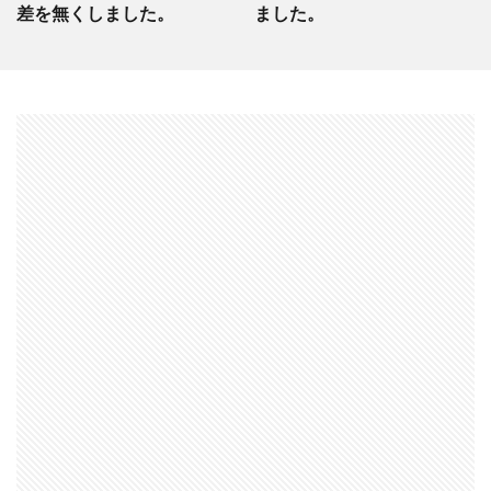
差を無くしました。
ました。