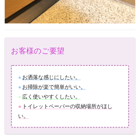
お客様のご要望
●
お洒落な感じにしたい。
●
お掃除が楽で簡単がいい。
●
広く使いやすくしたい。
●
トイレットペーパーの収納場所がほし
い。