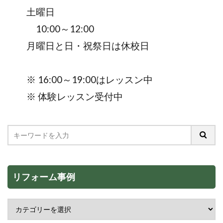
土曜日
10:00～12:00
月曜日と日・祝祭日は休校日
※ 16:00～19:00はレッスン中
※ 体験レッスン受付中
リフォーム事例