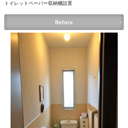
トイレットペーパー収納棚設置
Before