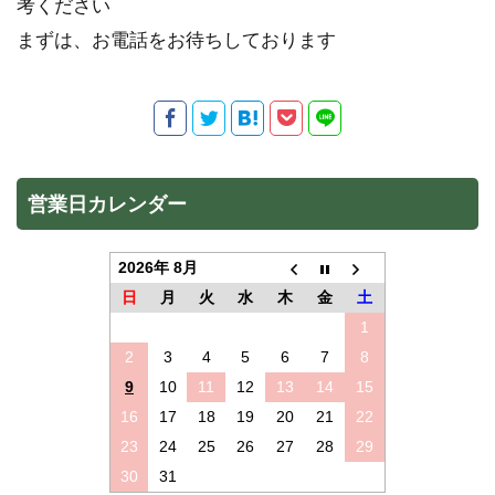
考ください
まずは、お電話をお待ちしております
営業日カレンダー
2026年 8月
日
月
火
水
木
金
土
1
2
3
4
5
6
7
8
9
10
11
12
13
14
15
16
17
18
19
20
21
22
23
24
25
26
27
28
29
30
31