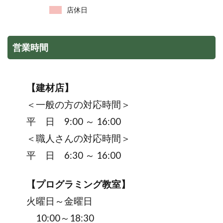
店休日
営業時間
【建材店】
＜一般の方の対応時間＞
平 日 9:00 ～ 16:00
＜職人さんの対応時間＞
平 日 6:30 ～ 16:00
【プログラミング教室】
火曜日～金曜日
10:00～18:30