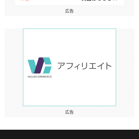
広告
広告