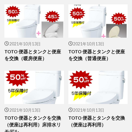
2021年10月13日
2021年10月13日
TOTO 便器とタンクと便座
TOTO 便器とタンクと便座
を交換（暖房便座）
を交換（普通便座）
2021年10月13日
2021年10月13日
TOTO 便器とタンクを交換
TOTO 便器とタンクを交換
（便座は再利用）床排水リ
（便座は再利用）
モデル