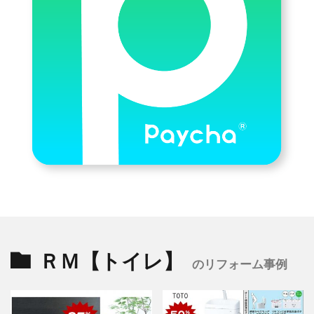
ＲＭ【トイレ】
のリフォーム事例