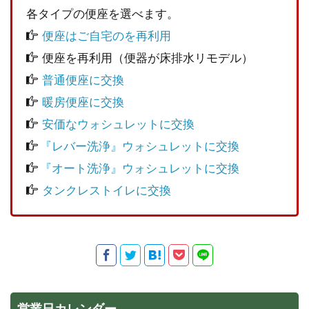
各タイプの便座を選べます。
便座はご自宅のを再利用
便座を再利用（便器が床排水リモデル）
普通便座に交換
暖房便座に交換
安価なウォシュレットに交換
『レバー洗浄』ウォシュレットに交換
『オート洗浄』ウォシュレットに交換
タンクレストイレに交換
営業日カレンダー