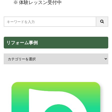
※ 体験レッスン受付中
リフォーム事例