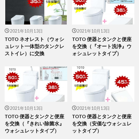
2021年10月13日
2021年10月13日
TOTO ネオレスト（ウォシ
TOTO 便器とタンクと便座
ュレット一体型のタンクレ
を交換（『オート洗浄』ウ
ストイレ）に交換
ォシュレットタイプ）
2021年10月13日
2021年10月13日
TOTO 便器とタンクと便座
TOTO 便器とタンクと便座
を交換（『きれい除菌水』
を交換（安価なウォシュレ
ウォシュレットタイプ）
ットタイプ）