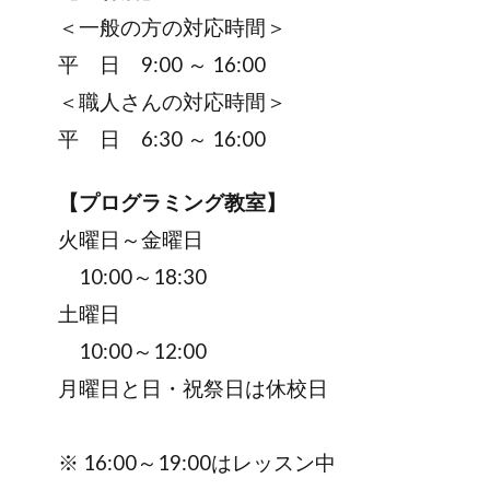
＜一般の方の対応時間＞
平 日 9:00 ～ 16:00
＜職人さんの対応時間＞
平 日 6:30 ～ 16:00
【プログラミング教室】
火曜日～金曜日
10:00～18:30
土曜日
10:00～12:00
月曜日と日・祝祭日は休校日
※ 16:00～19:00はレッスン中