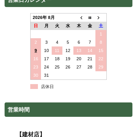
2026年 8月
日
月
火
水
木
金
土
1
2
3
4
5
6
7
8
9
10
11
12
13
14
15
16
17
18
19
20
21
22
23
24
25
26
27
28
29
30
31
店休日
営業時間
【建材店】