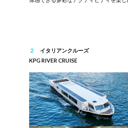
２
イタリアンクルーズ
KPG RIVER CRUISE