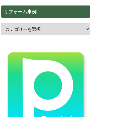
リフォーム事例