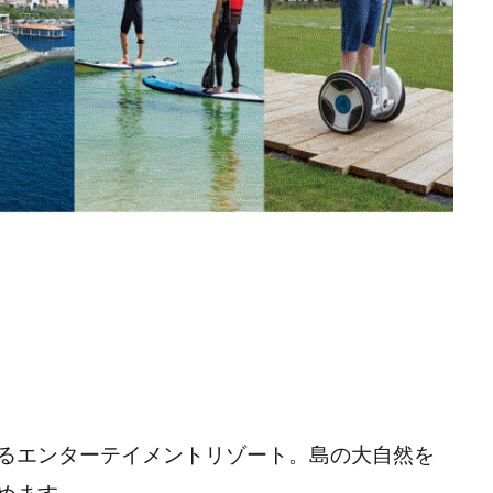
るエンターテイメントリゾート。島の大自然を
めます。