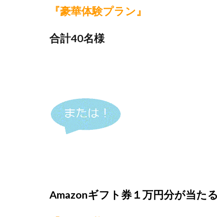
『豪華体験プラン』
合計40名様
Amazonギフト券１万円分が当た