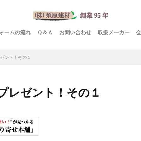
ォームの流れ
Ｑ＆Ａ
お問い合わせ
取扱メーカー
プレゼント！その１
いコトプレゼント！その１