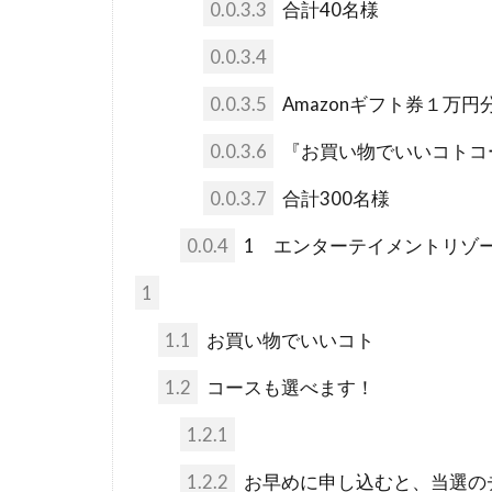
0.0.3.3
合計40名様
0.0.3.4
0.0.3.5
Amazonギフト券１万円
0.0.3.6
『お買い物でいいコトコ
0.0.3.7
合計300名様
0.0.4
1 エンターテイメントリゾート i+
1
1.1
お買い物でいいコト
1.2
コースも選べます！
1.2.1
1.2.2
お早めに申し込むと、当選の