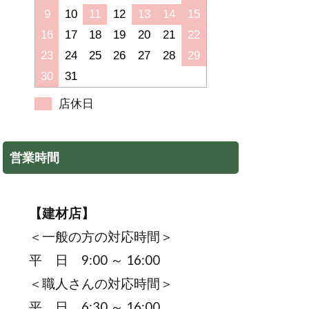
9
10
11
12
13
14
15
16
17
18
19
20
21
22
23
24
25
26
27
28
29
30
31
店休日
営業時間
【建材店】
＜一般の方の対応時間＞
平 日 9:00 ～ 16:00
＜職人さんの対応時間＞
平 日 6:30 ～ 16:00