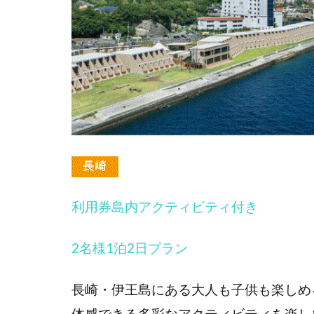
利用券島内アクティビティ付き
2名様1泊2日プラン
長崎・伊王島にある大人も子供も楽しめ
体感できる多彩なアクティビティを楽し