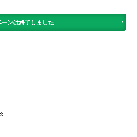
ペーンは終了しました
る