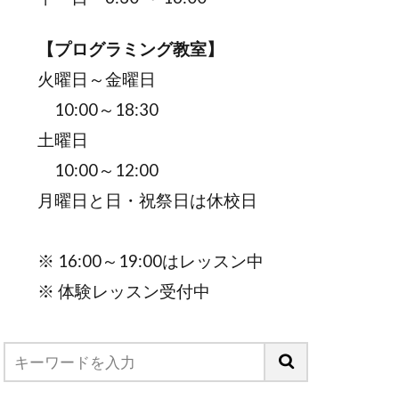
【プログラミング教室】
火曜日～金曜日
10:00～18:30
土曜日
10:00～12:00
月曜日と日・祝祭日は休校日
※ 16:00～19:00はレッスン中
※ 体験レッスン受付中