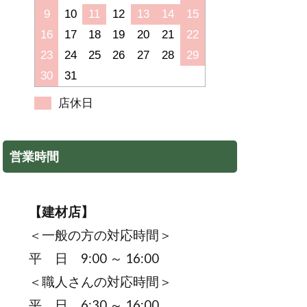
9
10
11
12
13
14
15
16
17
18
19
20
21
22
23
24
25
26
27
28
29
30
31
店休日
営業時間
【建材店】
＜一般の方の対応時間＞
平 日 9:00 ～ 16:00
＜職人さんの対応時間＞
平 日 6:30 ～ 16:00