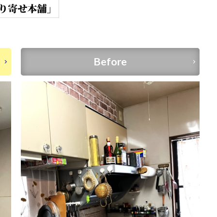
Before