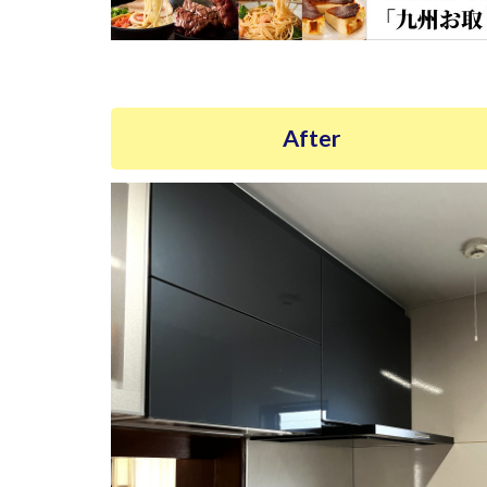
After