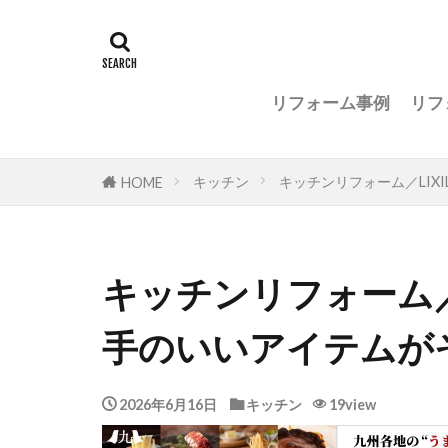
リフォーム事例
リフ
キッチン
キッチンリフォーム／LIX
HOME
キッチンリフォーム／L
手のいいアイテムが
2026年6月16日
キッチン
19view