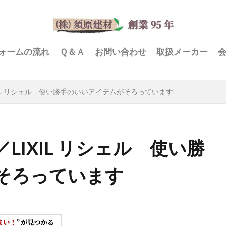
ォームの流れ
Ｑ＆Ａ
お問い合わせ
取扱メーカー
IL リシェル 使い勝手のいいアイテムがそろっています
IXIL リシェル 使い勝
そろっています