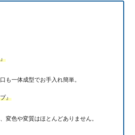
』
口も一体成型でお手入れ簡単。
プ』
、変色や変質はほとんどありません。