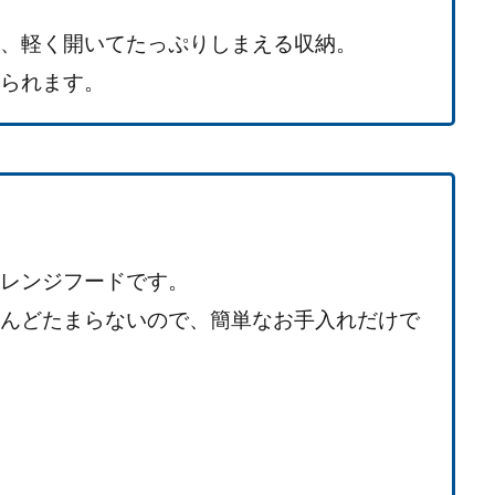
、軽く開いてたっぷりしまえる収納。
られます。
レンジフードです。
んどたまらないので、簡単なお手入れだけで