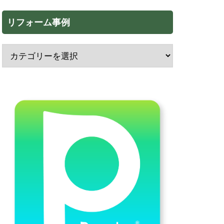
リフォーム事例