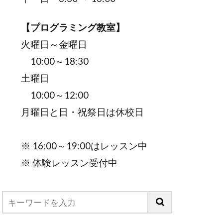
【プログラミング教室】
火曜日～金曜日
10:00～18:30
土曜日
10:00～12:00
月曜日と日・祝祭日は休校日
※ 16:00～19:00はレッスン中
※ 体験レッスン受付中