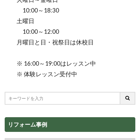
10:00～18:30
土曜日
10:00～12:00
月曜日と日・祝祭日は休校日
※ 16:00～19:00はレッスン中
※ 体験レッスン受付中
リフォーム事例