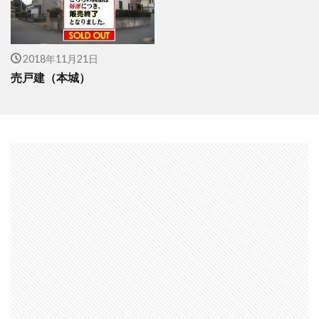
2018年11月21日
売戸建（本城）