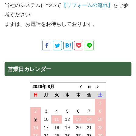
当社のシステムについて
【リフォームの流れ】
をご参
考ください。
まずは、お電話をお待ちしております。
営業日カレンダー
2026年 8月
日
月
火
水
木
金
土
1
2
3
4
5
6
7
8
9
10
11
12
13
14
15
16
17
18
19
20
21
22
23
24
25
26
27
28
29