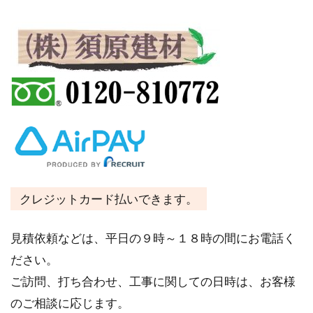
クレジットカード払いできます。
見積依頼などは、平日の９時～１８時の間にお電話く
ださい。
ご訪問、打ち合わせ、工事に関しての日時は、お客様
のご相談に応じます。