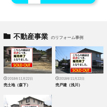
不動産事業
のリフォーム事例
2018年11月22日
2018年11月22日
売土地（森下）
売戸建（浅川）