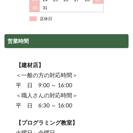
30
31
店休日
営業時間
【建材店】
＜一般の方の対応時間＞
平 日 9:00 ～ 16:00
＜職人さんの対応時間＞
平 日 6:30 ～ 16:00
【プログラミング教室】
火曜日～金曜日