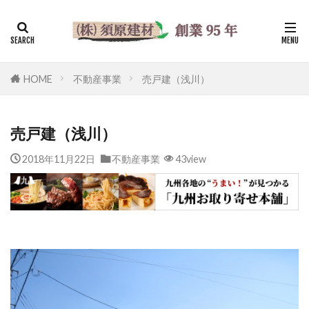
HOME
不動産事業
売戸建（浅川）
売戸建（浅川）
2018年11月22日
不動産事業
43view