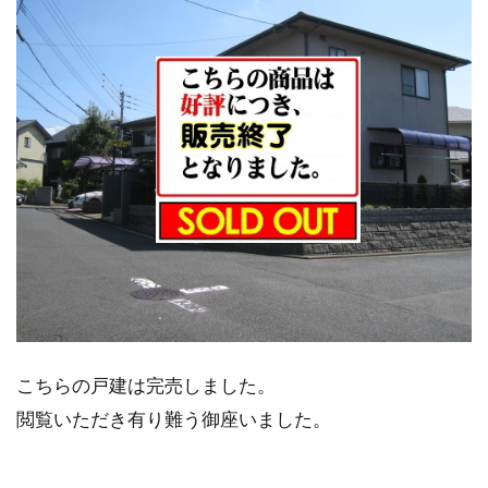
こちらの戸建は完売しました。
閲覧いただき有り難う御座いました。